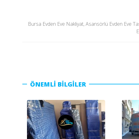
Bursa Evden Eve Nakliyat, Asansörlü Evden Eve Taşım
E
ÖNEMLİ BİLGİLER