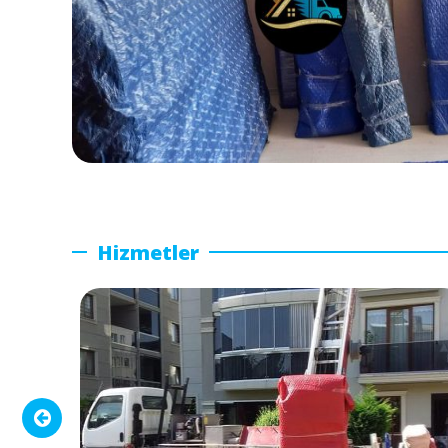
Hizmetler