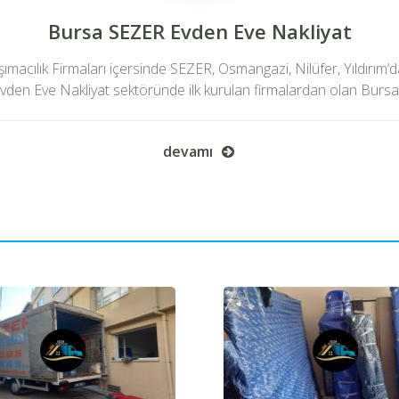
Bursa SEZER Evden Eve Nakliyat
acılık Firmaları içersinde SEZER, Osmangazi, Nilüfer, Yıldırım‘
vden Eve Nakliyat sektöründe ilk kurulan firmalardan olan Bursa.
devamı