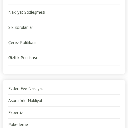
Nakliyat Sözleşmesi
Sık Sorulanlar
Çerez Politikası
Gizlilik Politikası
Evden Eve Nakliyat
Asansörlü Nakliyat
Expertiz
Paketleme