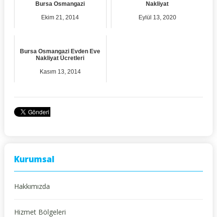
Bursa Osmangazi
Nakliyat
Ekim 21, 2014
Eylül 13, 2020
Bursa Osmangazi Evden Eve
Nakliyat Ücretleri
Kasım 13, 2014
Kurumsal
Hakkımızda
Hizmet Bölgeleri