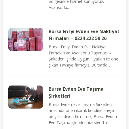
bölgesinde hizmet sunuyoruz.
Asansörlü...
Bursa En İyi Evden Eve Nakliyat
Firmaları – 0224 222 59 26
Bursa En İyi Evden Eve Nakliyat
Firmaları ve Asansörlü Taşımacılık
Şirketleri içinde Uygun Fiyatları ile öne
çıkan Tavsiye firmayız. Bursa’da...
Bursa Evden Eve Taşıma
Şirketleri
Bursa Evden Eve Taşıma Şirketleri
arasında öne çıkarak kendine saygın
bir yer edinen firmamız, Bursa Evden
Eve Taşıma işlemlerinizi sigortalı...