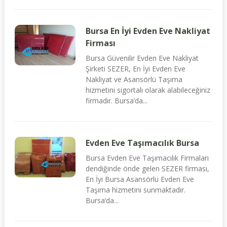
Bursa En İyi Evden Eve Nakliyat
Firması
Bursa Güvenilir Evden Eve Nakliyat
Şirketi SEZER, En İyi Evden Eve
Nakliyat ve Asansörlü Taşıma
hizmetini sigortalı olarak alabileceğiniz
firmadır. Bursa’da...
Evden Eve Taşımacılık Bursa
Bursa Evden Eve Taşımacılık Firmaları
dendiğinde önde gelen SEZER firması,
En İyi Bursa Asansörlü Evden Eve
Taşıma hizmetini sunmaktadır.
Bursa‘da...