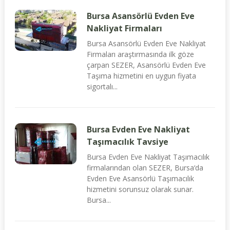
Bursa Asansörlü Evden Eve
Nakliyat Firmaları
Bursa Asansörlü Evden Eve Nakliyat
Firmaları araştırmasında ilk göze
çarpan SEZER, Asansörlü Evden Eve
Taşıma hizmetini en uygun fiyata
sigortalı...
Bursa Evden Eve Nakliyat
Taşımacılık Tavsiye
Bursa Evden Eve Nakliyat Taşımacılık
firmalarından olan SEZER, Bursa‘da
Evden Eve Asansörlü Taşımacılık
hizmetini sorunsuz olarak sunar.
Bursa...