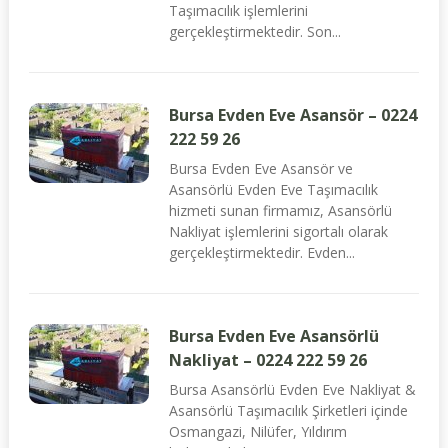
Taşımacılık işlemlerini
gerçekleştirmektedir. Son...
Bursa Evden Eve Asansör – 0224
222 59 26
Bursa Evden Eve Asansör ve
Asansörlü Evden Eve Taşımacılık
hizmeti sunan firmamız, Asansörlü
Nakliyat işlemlerini sigortalı olarak
gerçekleştirmektedir. Evden...
Bursa Evden Eve Asansörlü
Nakliyat – 0224 222 59 26
Bursa Asansörlü Evden Eve Nakliyat &
Asansörlü Taşımacılık Şirketleri içinde
Osmangazi, Nilüfer, Yıldırım