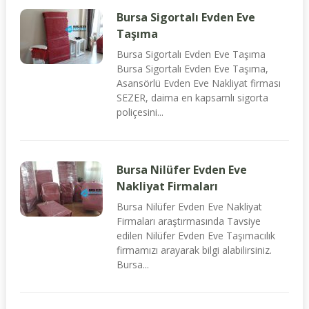
Bursa Sigortalı Evden Eve
Taşıma
Bursa Sigortalı Evden Eve Taşıma
Bursa Sigortalı Evden Eve Taşıma,
Asansörlü Evden Eve Nakliyat firması
SEZER, daima en kapsamlı sigorta
poliçesini...
Bursa Nilüfer Evden Eve
Nakliyat Firmaları
Bursa Nilüfer Evden Eve Nakliyat
Firmaları araştırmasında Tavsiye
edilen Nilüfer Evden Eve Taşımacılık
firmamızı arayarak bilgi alabilirsiniz.
Bursa...