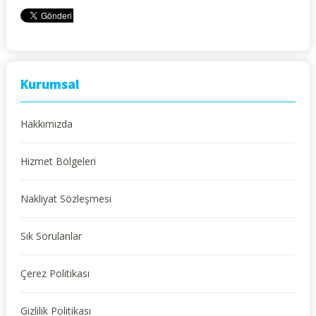
Kurumsal
Hakkımızda
Hizmet Bölgeleri
Nakliyat Sözleşmesi
Sık Sorulanlar
Çerez Politikası
Gizlilik Politikası