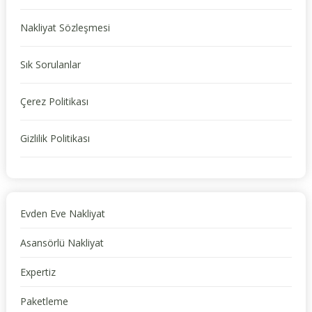
Nakliyat Sözleşmesi
Sık Sorulanlar
Çerez Politikası
Gizlilik Politikası
Evden Eve Nakliyat
Asansörlü Nakliyat
Expertiz
Paketleme