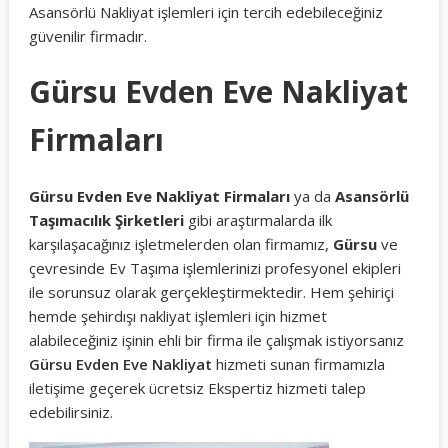
Asansörlü Nakliyat işlemleri için tercih edebileceğiniz
güvenilir firmadır.
Gürsu Evden Eve Nakliyat
Firmaları
Gürsu Evden Eve Nakliyat Firmaları
ya da
Asansörlü
Taşımacılık Şirketleri
gibi araştırmalarda ilk
karşılaşacağınız işletmelerden olan firmamız,
Gürsu
ve
çevresinde Ev Taşıma işlemlerinizi profesyonel ekipleri
ile sorunsuz olarak gerçekleştirmektedir. Hem şehiriçi
hemde şehirdışı nakliyat işlemleri için hizmet
alabileceğiniz işinin ehli bir firma ile çalışmak istiyorsanız
Gürsu Evden Eve Nakliyat
hizmeti sunan firmamızla
iletişime geçerek ücretsiz Ekspertiz hizmeti talep
edebilirsiniz.