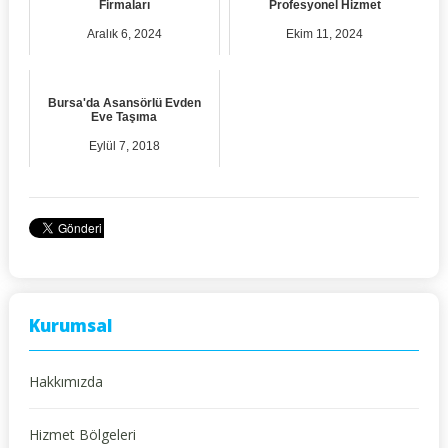
Firmaları
Profesyonel Hizmet
Aralık 6, 2024
Ekim 11, 2024
Bursa'da Asansörlü Evden
Eve Taşıma
Eylül 7, 2018
Kurumsal
Hakkımızda
Hizmet Bölgeleri