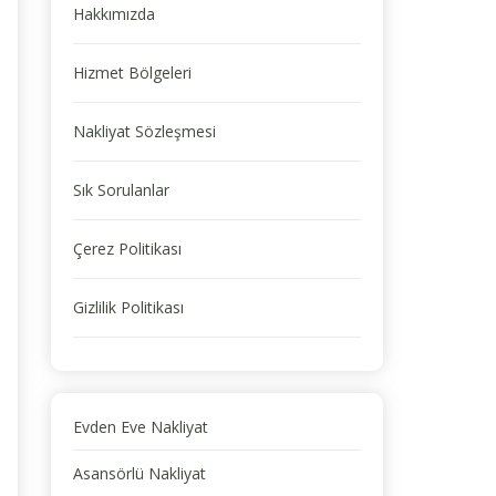
Hakkımızda
Hizmet Bölgeleri
Nakliyat Sözleşmesi
Sık Sorulanlar
Çerez Politikası
Gizlilik Politikası
Evden Eve Nakliyat
Asansörlü Nakliyat