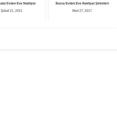
alat Evden Eve Nakliyat
Bursa Evden Eve Nakliyat Şirketleri
Şubat 21, 2021
Mart 27, 2017