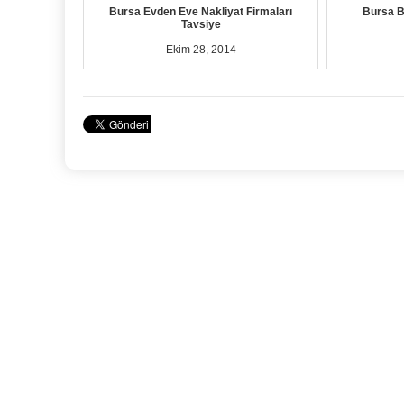
Bursa Evden Eve Nakliyat Firmaları
Bursa B
Tavsiye
Ekim 28, 2014