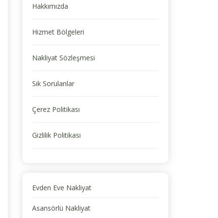
Hakkımızda
Hizmet Bölgeleri
Nakliyat Sözleşmesi
Sık Sorulanlar
Çerez Politikası
Gizlilik Politikası
Evden Eve Nakliyat
Asansörlü Nakliyat