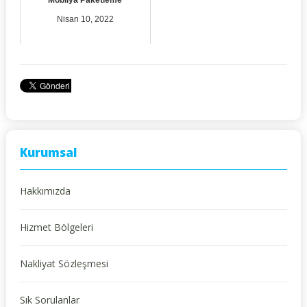
Nisan 10, 2022
Kurumsal
Hakkımızda
Hizmet Bölgeleri
Nakliyat Sözleşmesi
Sık Sorulanlar