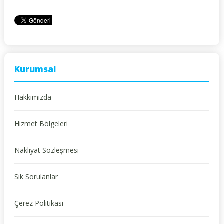
Kurumsal
Hakkımızda
Hizmet Bölgeleri
Nakliyat Sözleşmesi
Sık Sorulanlar
Çerez Politikası