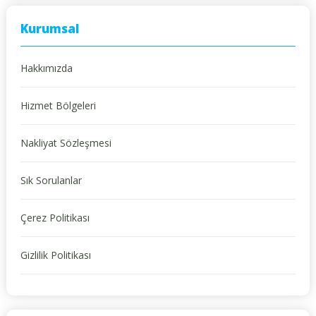
Kurumsal
Hakkımızda
Hizmet Bölgeleri
Nakliyat Sözleşmesi
Sık Sorulanlar
Çerez Politikası
Gizlilik Politikası