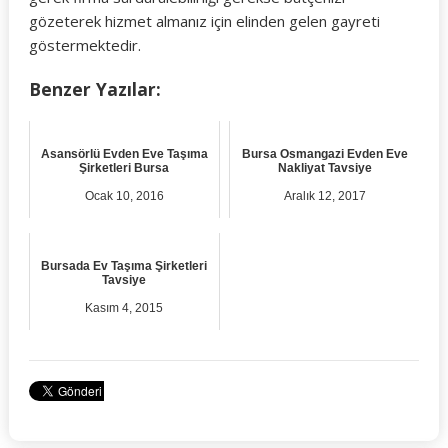
gözeterek hizmet almanız için elinden gelen gayreti
göstermektedir.
Benzer Yazılar:
Asansörlü Evden Eve Taşıma
Bursa Osmangazi Evden Eve
Şirketleri Bursa
Nakliyat Tavsiye
Ocak 10, 2016
Aralık 12, 2017
Bursada Ev Taşıma Şirketleri
Tavsiye
Kasım 4, 2015