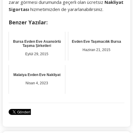
zarar görmesi durumunda geçerli olan ücretsiz
Nakliyat
Sigortası
hizmetimizden de yararlanabilirsiniz.
Benzer Yazılar:
Bursa Evden Eve Asansörlü
Evden Eve Taşımacılık Bursa
Taşıma Şirketleri
Haziran 21, 2015
Eylül 29, 2015
Malatya Evden Eve Nakliyat
Nisan 4, 2023