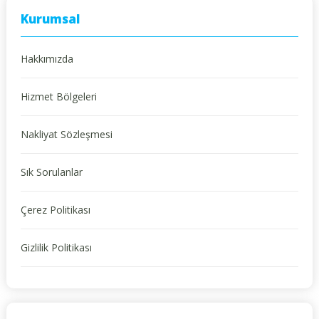
Kurumsal
Hakkımızda
Hizmet Bölgeleri
Nakliyat Sözleşmesi
Sık Sorulanlar
Çerez Politikası
Gizlilik Politikası