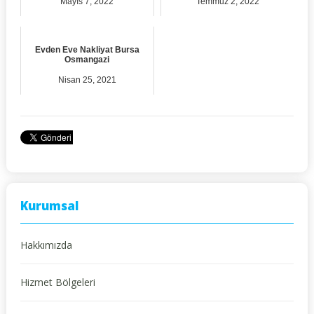
Mayıs 7, 2022
Temmuz 2, 2022
Evden Eve Nakliyat Bursa
Osmangazi
Nisan 25, 2021
Kurumsal
Hakkımızda
Hizmet Bölgeleri