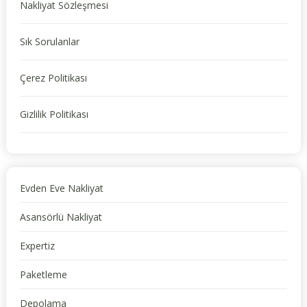
Nakliyat Sözleşmesi
Sık Sorulanlar
Çerez Politikası
Gizlilik Politikası
Evden Eve Nakliyat
Asansörlü Nakliyat
Expertiz
Paketleme
Depolama