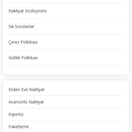
Nakliyat Sözleşmesi
Sık Sorulanlar
Çerez Politikası
Gizlilik Politikası
Evden Eve Nakliyat
Asansörlü Nakliyat
Expertiz
Paketleme