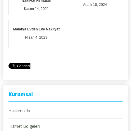
Nakliyat Firmaları
Aralık 18, 2024
Kasım 14, 2021
Malatya Evden Eve Nakliyat
Nisan 4, 2023
Kurumsal
Hakkımızda
Hizmet Bölgeleri