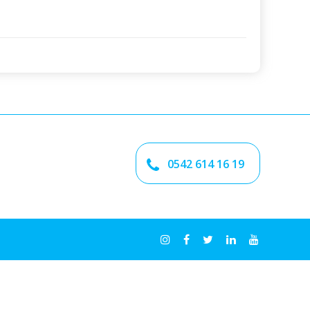
0542 614 16 19