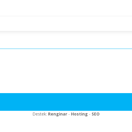
Destek:
Renginar
-
Hosting
-
SEO