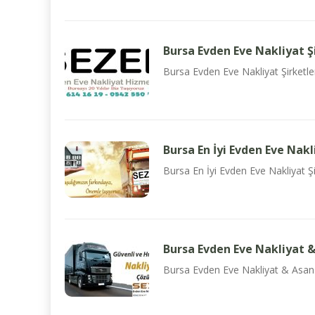
Bursa Evden Eve Nakliyat Şi
Bursa Evden Eve Nakliyat Şirketle
Bursa En İyi Evden Eve Nakl
Bursa En İyi Evden Eve Nakliyat Şi
Bursa Evden Eve Nakliyat &
Bursa Evden Eve Nakliyat & Asansö