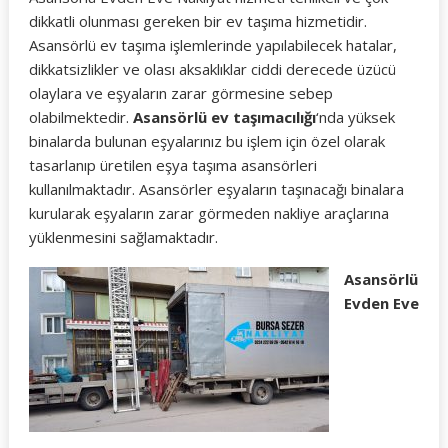
dikkatli olunması gereken bir ev taşıma hizmetidir.
Asansörlü ev taşıma işlemlerinde yapılabilecek hatalar,
dikkatsizlikler ve olası aksaklıklar ciddi derecede üzücü
olaylara ve eşyaların zarar görmesine sebep
olabilmektedir.
Asansörlü ev taşımacılığı
‘nda yüksek
binalarda bulunan eşyalarınız bu işlem için özel olarak
tasarlanıp üretilen eşya taşıma asansörleri
kullanılmaktadır. Asansörler eşyaların taşınacağı binalara
kurularak eşyaların zarar görmeden nakliye araçlarına
yüklenmesini sağlamaktadır.
Asansörlü
Evden Eve