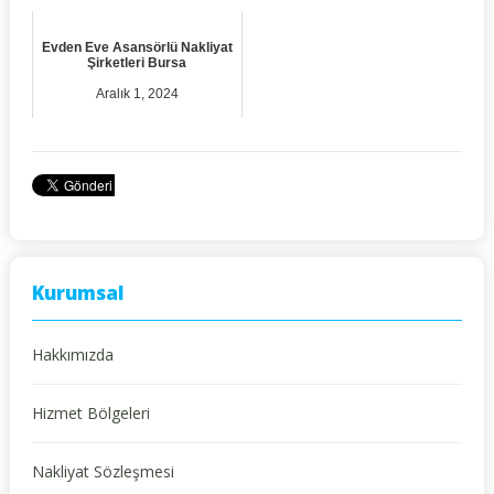
Evden Eve Asansörlü Nakliyat
Şirketleri Bursa
Aralık 1, 2024
Kurumsal
Hakkımızda
Hizmet Bölgeleri
Nakliyat Sözleşmesi