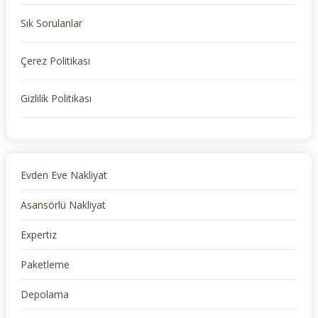
Sık Sorulanlar
Çerez Politikası
Gizlilik Politikası
Evden Eve Nakliyat
Asansörlü Nakliyat
Expertiz
Paketleme
Depolama