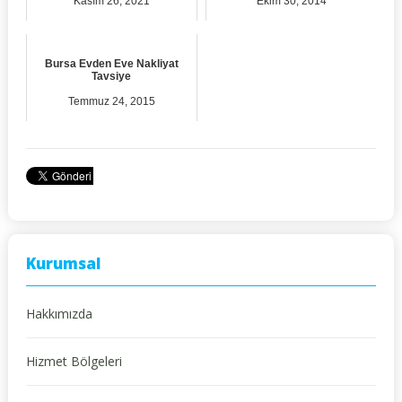
Kasım 26, 2021
Ekim 30, 2014
Bursa Evden Eve Nakliyat
Tavsiye
Temmuz 24, 2015
Kurumsal
Hakkımızda
Hizmet Bölgeleri