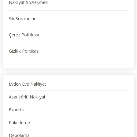
Nakliyat Sözleşmesi
Sık Sorulanlar
Çerez Politikası
Gizlilik Politikası
Evden Eve Nakliyat
Asansörlü Nakliyat
Expertiz
Paketleme
Depolama