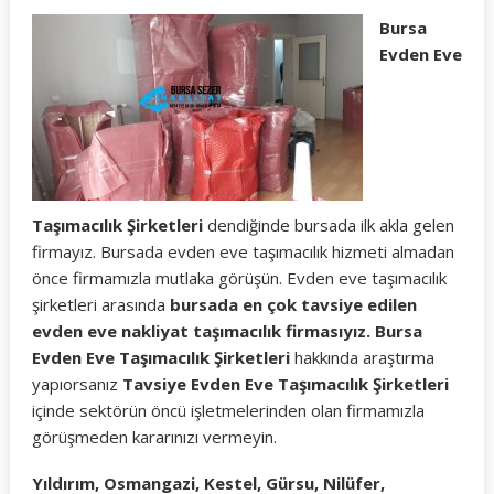
Bursa
Evden Eve
Taşımacılık Şirketleri
dendiğinde bursada ilk akla gelen
firmayız. Bursada evden eve taşımacılık hizmeti almadan
önce firmamızla mutlaka görüşün. Evden eve taşımacılık
şirketleri arasında
bursada en çok tavsiye edilen
evden eve nakliyat taşımacılık firmasıyız.
Bursa
Evden Eve Taşımacılık Şirketleri
hakkında araştırma
yapıorsanız
Tavsiye Evden Eve Taşımacılık Şirketleri
içinde sektörün öncü işletmelerinden olan firmamızla
görüşmeden kararınızı vermeyin.
Yıldırım, Osmangazi, Kestel, Gürsu, Nilüfer,