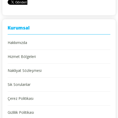
Kurumsal
Hakkımızda
Hizmet Bölgeleri
Nakliyat Sözleşmesi
Sık Sorulanlar
Çerez Politikası
Gizlilik Politikası