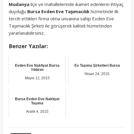
Mudanya
ilçe ve mahallelerinde ikamet edenlerin ihtiyaç
duyduğu
Bursa Evden Eve Taşımacılık
hizmetinde ilk
tercih ettikleri firma olma ünvanına sahip Evden Eve
Taşımacılık Şirketi ile görüşerek kaliteli hizmetinden
yararlanabilirsiniz.
Benzer Yazılar:
Evden Eve Nakliyat Bursa
Ev Taşıma Şirketleri Bursa
Yıldırım
Nisan 24, 2015
Mayıs 12, 2015
Bursa Evden Eve Nakliyat
Taşıma
Aralık 4, 2015