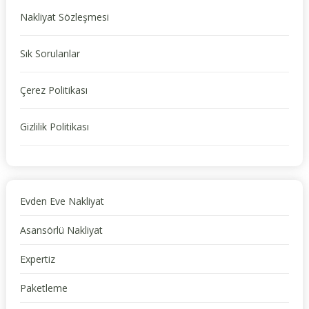
Nakliyat Sözleşmesi
Sık Sorulanlar
Çerez Politikası
Gizlilik Politikası
Evden Eve Nakliyat
Asansörlü Nakliyat
Expertiz
Paketleme