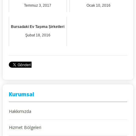
Temmuz 3, 2017
Ocak 10, 2016
Bursadaki Ev Taşıma Şirketleri
Şubat 18, 2016
Kurumsal
Hakkımızda
Hizmet Bölgeleri