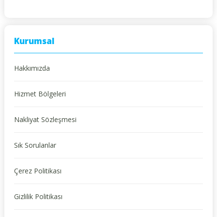
Kurumsal
Hakkımızda
Hizmet Bölgeleri
Nakliyat Sözleşmesi
Sık Sorulanlar
Çerez Politikası
Gizlilik Politikası