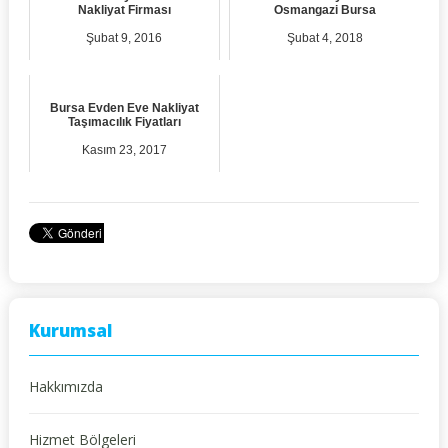
Nakliyat Firması
Osmangazi Bursa
Şubat 9, 2016
Şubat 4, 2018
Bursa Evden Eve Nakliyat
Taşımacılık Fiyatları
Kasım 23, 2017
Kurumsal
Hakkımızda
Hizmet Bölgeleri