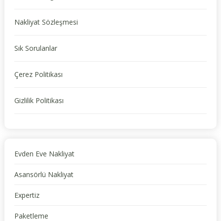
Nakliyat Sözleşmesi
Sık Sorulanlar
Çerez Politikası
Gizlilik Politikası
Evden Eve Nakliyat
Asansörlü Nakliyat
Expertiz
Paketleme