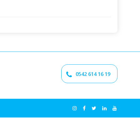
0542 614 16 19