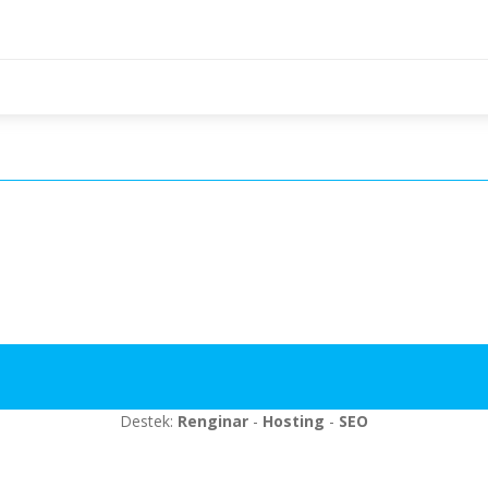
Destek:
Renginar
-
Hosting
-
SEO