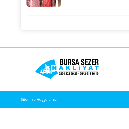
Sitemize Hoşgeldiniz...