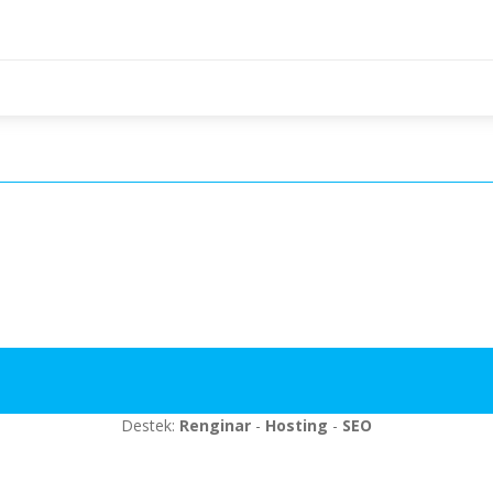
Destek:
Renginar
-
Hosting
-
SEO