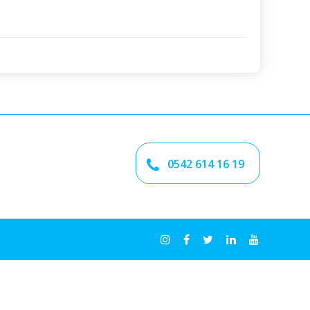
0542 614 16 19