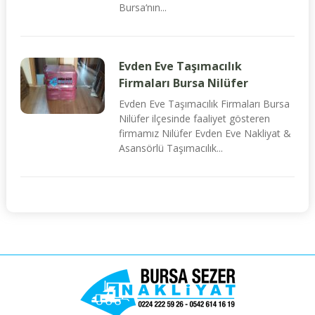
Bursa‘nın...
Evden Eve Taşımacılık
Firmaları Bursa Nilüfer
Evden Eve Taşımacılık Firmaları Bursa
Nilüfer ilçesinde faaliyet gösteren
firmamız Nilüfer Evden Eve Nakliyat &
Asansörlü Taşımacılık...