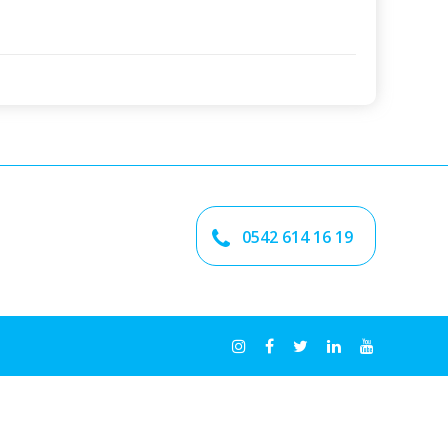
0542 614 16 19