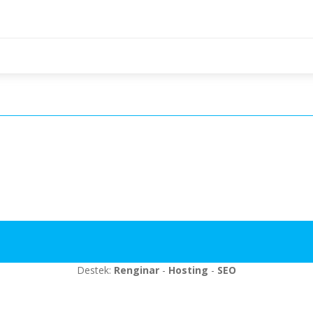
Destek:
Renginar
-
Hosting
-
SEO