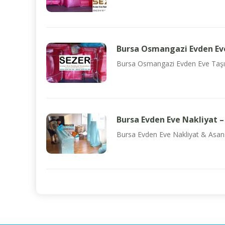
Bursa Osmangazi Evden Eve
Bursa Osmangazi Evden Eve Taşımacı
Bursa Evden Eve Nakliyat –
Bursa Evden Eve Nakliyat & Asansö