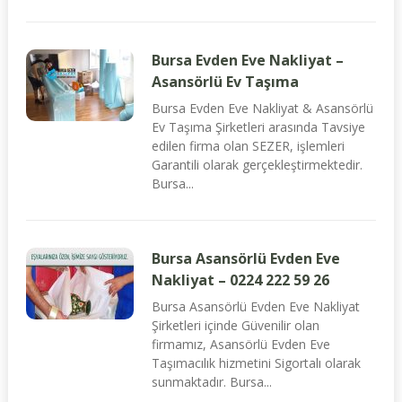
Bursa Evden Eve Nakliyat –
Asansörlü Ev Taşıma
Bursa Evden Eve Nakliyat & Asansörlü
Ev Taşıma Şirketleri arasında Tavsiye
edilen firma olan SEZER, işlemleri
Garantili olarak gerçekleştirmektedir.
Bursa...
Bursa Asansörlü Evden Eve
Nakliyat – 0224 222 59 26
Bursa Asansörlü Evden Eve Nakliyat
Şirketleri içinde Güvenilir olan
firmamız, Asansörlü Evden Eve
Taşımacılık hizmetini Sigortalı olarak
sunmaktadır. Bursa...