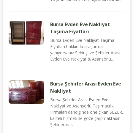
Bursa Evden Eve Nakliyat
Taşıma Fiyatları
Bursa Evden Eve Nakliyat Taşıma
Fiyatları hakkında araştırma
yapıyorsanız Şehiriçi ve Şehirler Arası
Evden Eve Nakliyat & Asansörlü...
Bursa Şehirler Arası Evden Eve
Nakliyat
Bursa Şehirler Arası Evden Eve
Nakliyat ve Asansörlü Taşımacılık
Firmaları dendiğinde öne çıkan SEZER,
kaliteli hizmeti ile göze çarpmaktadır.
Şehirlerarası...