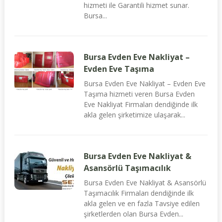
hizmeti ile Garantili hizmet sunar.
Bursa...
Bursa Evden Eve Nakliyat –
Evden Eve Taşıma
Bursa Evden Eve Nakliyat – Evden Eve
Taşıma hizmeti veren Bursa Evden
Eve Nakliyat Firmaları dendiğinde ilk
akla gelen şirketimize ulaşarak...
Bursa Evden Eve Nakliyat &
Asansörlü Taşımacılık
Bursa Evden Eve Nakliyat & Asansörlü
Taşımacılık Firmaları dendiğinde ilk
akla gelen ve en fazla Tavsiye edilen
şirketlerden olan Bursa Evden...