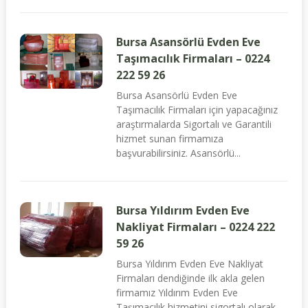
Bursa Asansörlü Evden Eve
Taşımacılık Firmaları – 0224
222 59 26
Bursa Asansörlü Evden Eve
Taşımacılık Firmaları için yapacağınız
araştırmalarda Sigortalı ve Garantili
hizmet sunan firmamıza
başvurabilirsiniz. Asansörlü...
Bursa Yıldırım Evden Eve
Nakliyat Firmaları – 0224 222
59 26
Bursa Yıldırım Evden Eve Nakliyat
Firmaları dendiğinde ilk akla gelen
firmamız Yıldırım Evden Eve
Taşımacılık hizmetini sigortalı olarak...