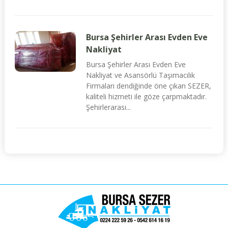
Bursa Şehirler Arası Evden Eve
Nakliyat
Bursa Şehirler Arası Evden Eve
Nakliyat ve Asansörlü Taşımacılık
Firmaları dendiğinde öne çıkan SEZER,
kaliteli hizmeti ile göze çarpmaktadır.
Şehirlerarası...