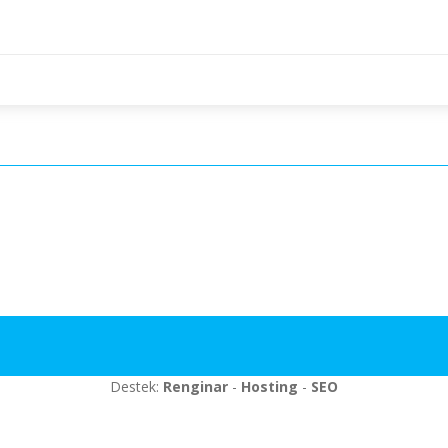
Destek:
Renginar
-
Hosting
-
SEO