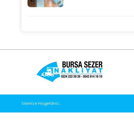
Sitemize Hoşgeldiniz...