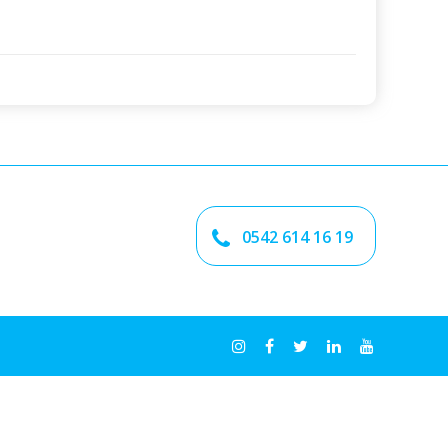
0542 614 16 19