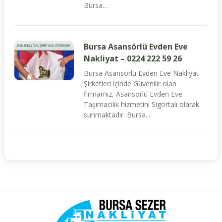
Bursa...
Bursa Asansörlü Evden Eve
Nakliyat – 0224 222 59 26
Bursa Asansörlü Evden Eve Nakliyat
Şirketleri içinde Güvenilir olan
firmamız, Asansörlü Evden Eve
Taşımacılık hizmetini Sigortalı olarak
sunmaktadır. Bursa...