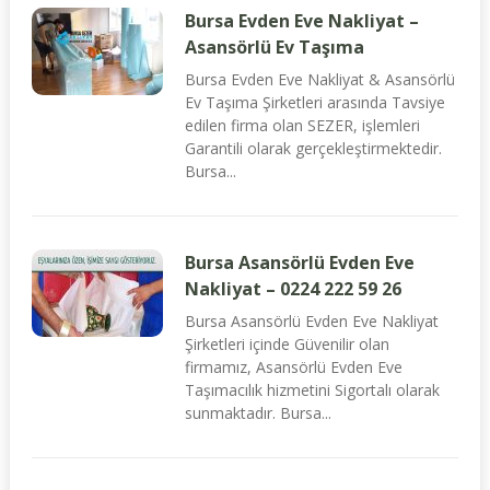
Bursa Evden Eve Nakliyat –
Asansörlü Ev Taşıma
Bursa Evden Eve Nakliyat & Asansörlü
Ev Taşıma Şirketleri arasında Tavsiye
edilen firma olan SEZER, işlemleri
Garantili olarak gerçekleştirmektedir.
Bursa...
Bursa Asansörlü Evden Eve
Nakliyat – 0224 222 59 26
Bursa Asansörlü Evden Eve Nakliyat
Şirketleri içinde Güvenilir olan
firmamız, Asansörlü Evden Eve
Taşımacılık hizmetini Sigortalı olarak
sunmaktadır. Bursa...