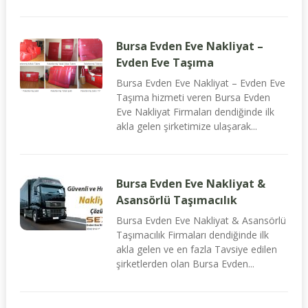
Bursa Evden Eve Nakliyat –
Evden Eve Taşıma
Bursa Evden Eve Nakliyat – Evden Eve
Taşıma hizmeti veren Bursa Evden
Eve Nakliyat Firmaları dendiğinde ilk
akla gelen şirketimize ulaşarak...
Bursa Evden Eve Nakliyat &
Asansörlü Taşımacılık
Bursa Evden Eve Nakliyat & Asansörlü
Taşımacılık Firmaları dendiğinde ilk
akla gelen ve en fazla Tavsiye edilen
şirketlerden olan Bursa Evden...