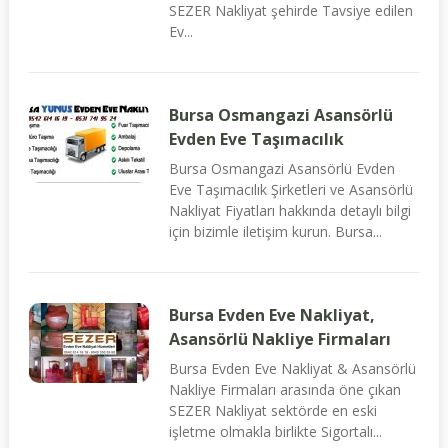
SEZER Nakliyat şehirde Tavsiye edilen
Ev...
Bursa Osmangazi Asansörlü
Evden Eve Taşımacılık
Bursa Osmangazi Asansörlü Evden
Eve Taşımacılık Şirketleri ve Asansörlü
Nakliyat Fiyatları hakkında detaylı bilgi
için bizimle iletişim kurun. Bursa...
Bursa Evden Eve Nakliyat,
Asansörlü Nakliye Firmaları
Bursa Evden Eve Nakliyat & Asansörlü
Nakliye Firmaları arasında öne çıkan
SEZER Nakliyat sektörde en eski
işletme olmakla birlikte Sigortalı...