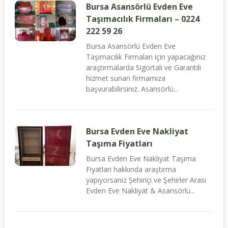
Bursa Asansörlü Evden Eve
Taşımacılık Firmaları – 0224
222 59 26
Bursa Asansörlü Evden Eve
Taşımacılık Firmaları için yapacağınız
araştırmalarda Sigortalı ve Garantili
hizmet sunan firmamıza
başvurabilirsiniz. Asansörlü...
Bursa Evden Eve Nakliyat
Taşıma Fiyatları
Bursa Evden Eve Nakliyat Taşıma
Fiyatları hakkında araştırma
yapıyorsanız Şehiriçi ve Şehirler Arası
Evden Eve Nakliyat & Asansörlü...