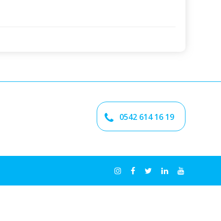
0542 614 16 19