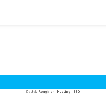
Destek:
Renginar
-
Hosting
-
SEO