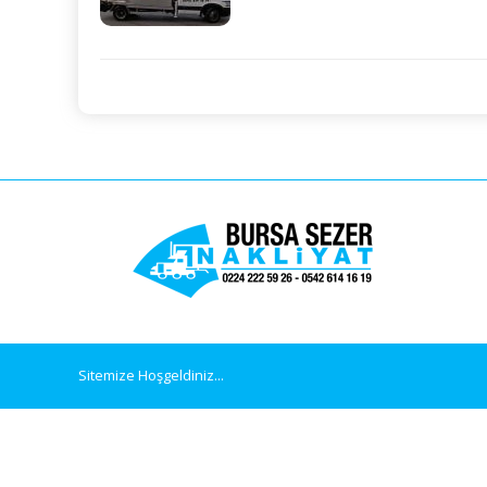
Sitemize Hoşgeldiniz...