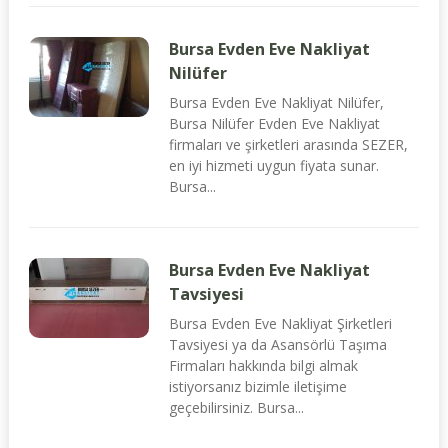
Bursa Evden Eve Nakliyat
Nilüfer
Bursa Evden Eve Nakliyat Nilüfer,
Bursa Nilüfer Evden Eve Nakliyat
firmaları ve şirketleri arasında SEZER,
en iyi hizmeti uygun fiyata sunar.
Bursa...
Bursa Evden Eve Nakliyat
Tavsiyesi
Bursa Evden Eve Nakliyat Şirketleri
Tavsiyesi ya da Asansörlü Taşıma
Firmaları hakkında bilgi almak
istiyorsanız bizimle iletişime
geçebilirsiniz. Bursa...