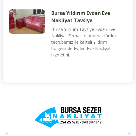
Bursa Yıldırım Evden Eve
Nakliyat Tavsiye
Bursa Yıldırım Tavsiye Evden Eve
Nakliyat Firması olarak sektördeki
tecrübemiz ile kaliteli Yıldırım
bölgesinde Evden Eve Nakliyat
hizmetini...